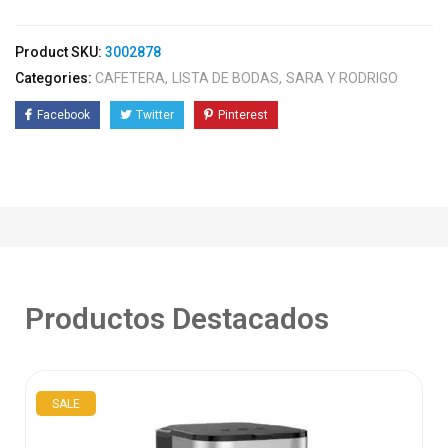
Product SKU:
3002878
Categories:
CAFETERA
LISTA DE BODAS
SARA Y RODRIGO
Facebook
Twitter
Pinterest
Productos Destacados
SALE