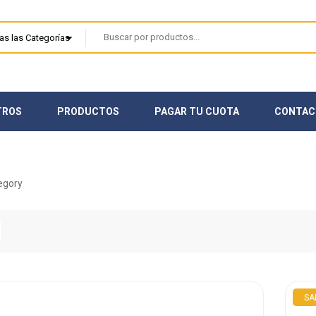
TROS
PRODUCTOS
PAGAR TU CUOTA
CONTAC
SA