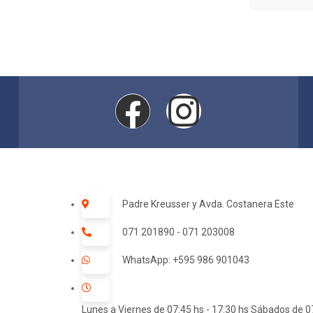
Padre Kreusser y Avda. Costanera Este
071 201890 - 071 203008
WhatsApp: +595 986 901043
Lunes a Viernes de 07:45 hs - 17:30 hs Sábados de 07