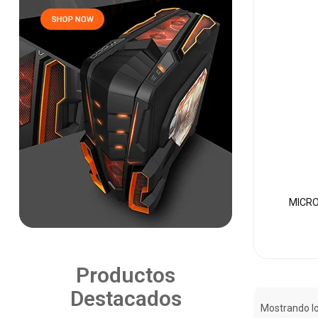
MICRO
Productos
Destacados
Mostrando lo