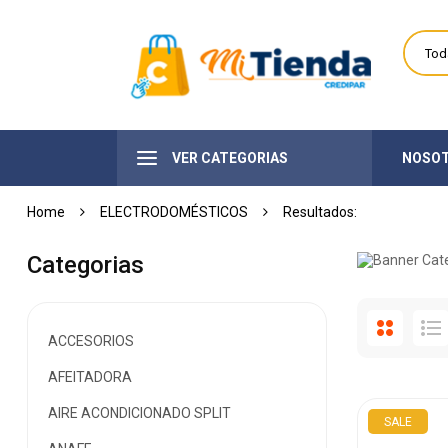
VER CATEGORIAS
NOSO
Home
ELECTRODOMÉSTICOS
Categorias
ACCESORIOS
AFEITADORA
AIRE ACONDICIONADO SPLIT
SALE