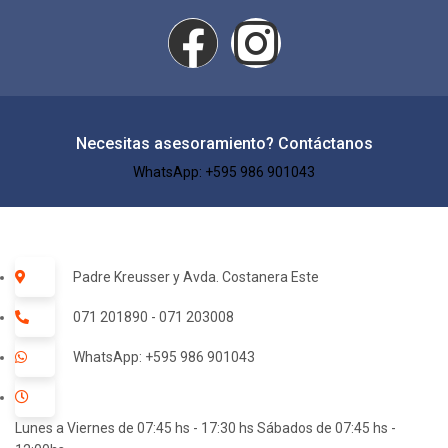
Necesitas asesoramiento? Contáctanos
WhatsApp: +595 986 901043​
Padre Kreusser y Avda. Costanera Este
071 201890 - 071 203008
WhatsApp: +595 986 901043
Lunes a Viernes de 07:45 hs - 17:30 hs Sábados de 07:45 hs -