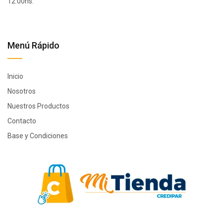
12:00hs.
Menú Rápido
Inicio
Nosotros
Nuestros Productos
Contacto
Base y Condiciones