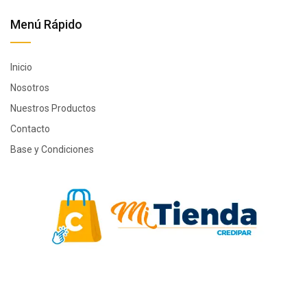
Menú Rápido
Inicio
Nosotros
Nuestros Productos
Contacto
Base y Condiciones