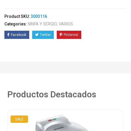
Product SKU:
3003116
Categories:
NINFA Y SERGIO
VARIOS
Facebook
Twitter
Pinterest
Productos Destacados
SALE