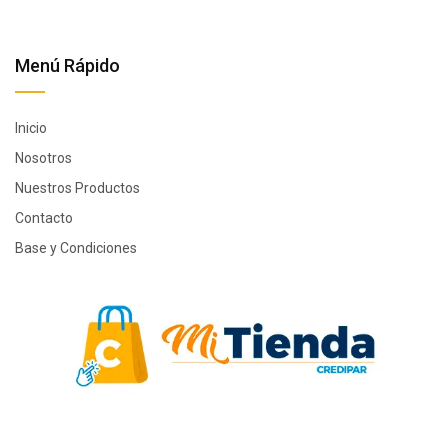
Menú Rápido
Inicio
Nosotros
Nuestros Productos
Contacto
Base y Condiciones