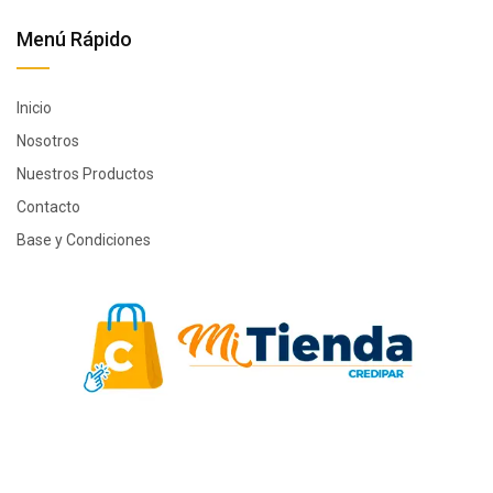
Menú Rápido
Inicio
Nosotros
Nuestros Productos
Contacto
Base y Condiciones