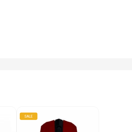
SALE
SALE