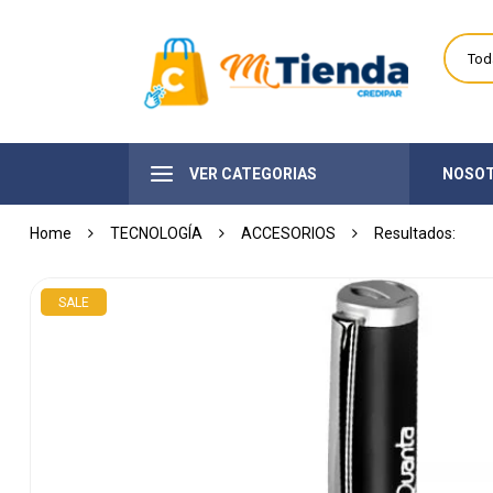
VER CATEGORIAS
NOSO
Home
TECNOLOGÍA
ACCESORIOS
SALE