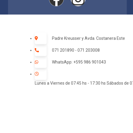
Padre Kreusser y Avda. Costanera Este
071 201890 - 071 203008
WhatsApp: +595 986 901043
Lunes a Viernes de 07:45 hs - 17:30 hs Sábados de 07