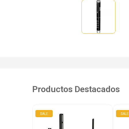
Productos Destacados
SALE
SALE