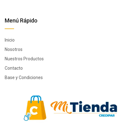
Menú Rápido
Inicio
Nosotros
Nuestros Productos
Contacto
Base y Condiciones