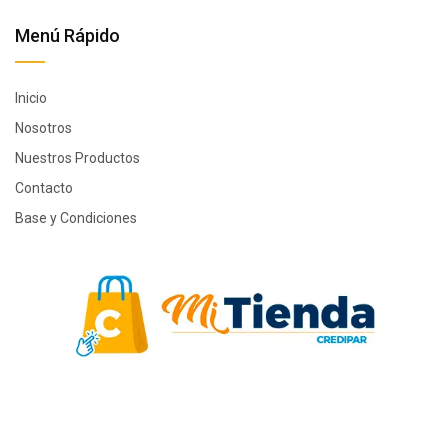
Menú Rápido
Inicio
Nosotros
Nuestros Productos
Contacto
Base y Condiciones