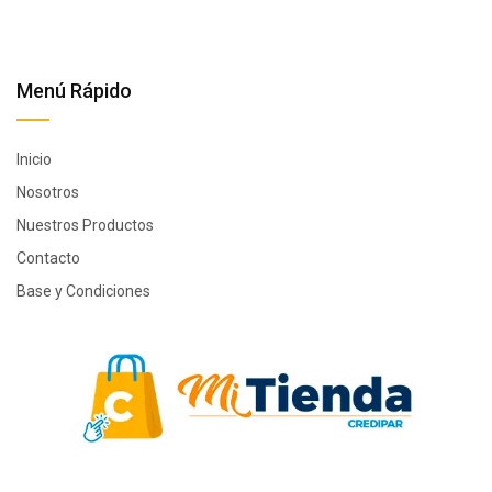
Menú Rápido
Inicio
Nosotros
Nuestros Productos
Contacto
Base y Condiciones