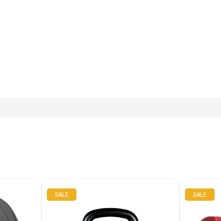
SALE
SALE