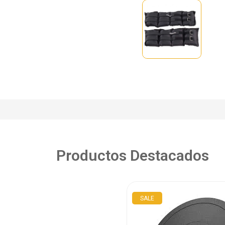
Productos Destacados
SALE