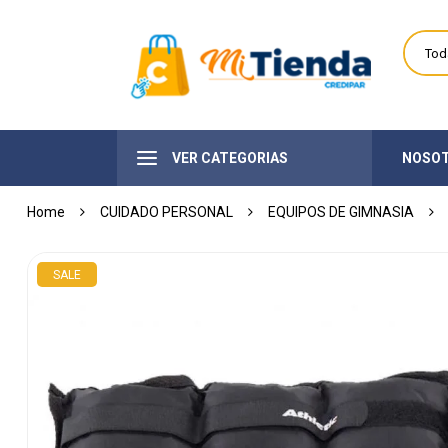
VER CATEGORIAS
NOSO
Home
CUIDADO PERSONAL
EQUIPOS DE GIMNASIA
SALE