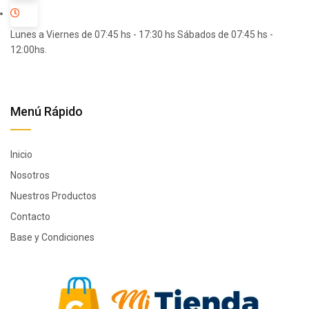
Lunes a Viernes de 07:45 hs - 17:30 hs Sábados de 07:45 hs -
12:00hs.
Menú Rápido
Inicio
Nosotros
Nuestros Productos
Contacto
Base y Condiciones