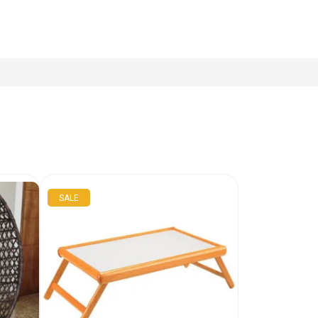
SALE
SALE