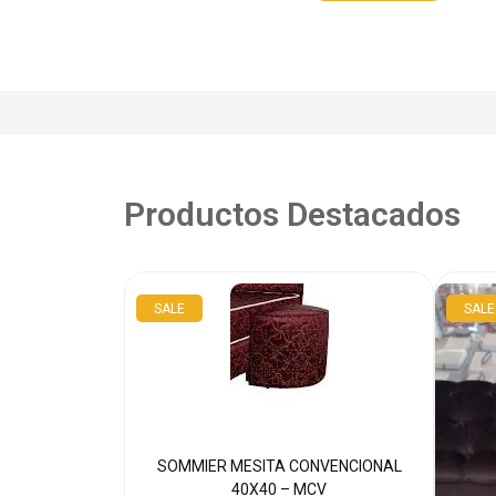
Productos Destacados
SALE
SALE
SOMMIER MESITA CONVENCIONAL
40X40 – MCV