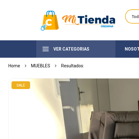
VER CATEGORIAS
NOSO
Home
MUEBLES
SALE