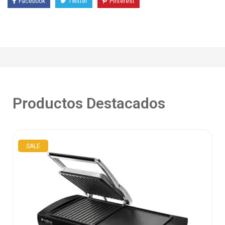
Facebook
Twitter
Pinterest
Productos Destacados
SALE