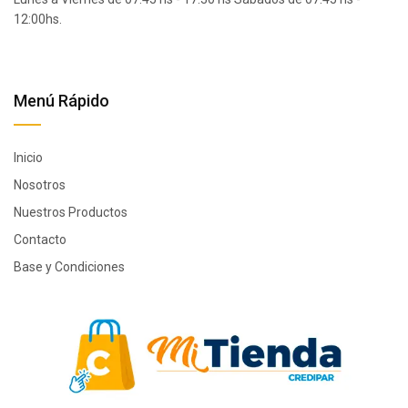
12:00hs.
Menú Rápido
Inicio
Nosotros
Nuestros Productos
Contacto
Base y Condiciones