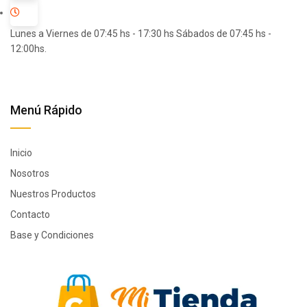
Lunes a Viernes de 07:45 hs - 17:30 hs Sábados de 07:45 hs -
12:00hs.
Menú Rápido
Inicio
Nosotros
Nuestros Productos
Contacto
Base y Condiciones