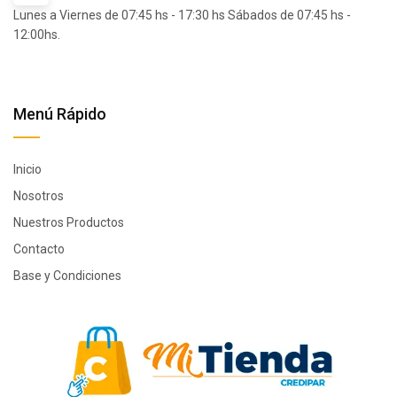
Lunes a Viernes de 07:45 hs - 17:30 hs Sábados de 07:45 hs -
12:00hs.
Menú Rápido
Inicio
Nosotros
Nuestros Productos
Contacto
Base y Condiciones