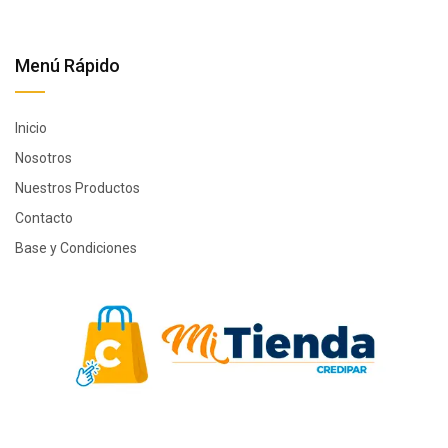
Menú Rápido
Inicio
Nosotros
Nuestros Productos
Contacto
Base y Condiciones