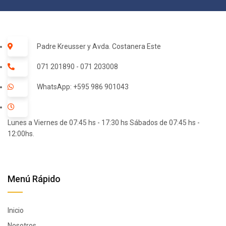
Padre Kreusser y Avda. Costanera Este
071 201890 - 071 203008
WhatsApp: +595 986 901043
Lunes a Viernes de 07:45 hs - 17:30 hs Sábados de 07:45 hs -
12:00hs.
Menú Rápido
Inicio
Nosotros