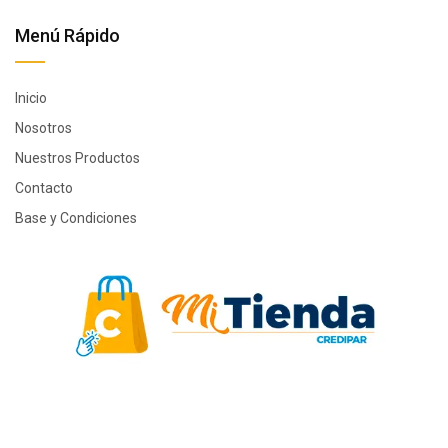
Menú Rápido
Inicio
Nosotros
Nuestros Productos
Contacto
Base y Condiciones