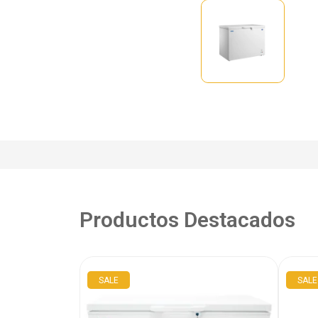
Productos Destacados
SALE
SALE