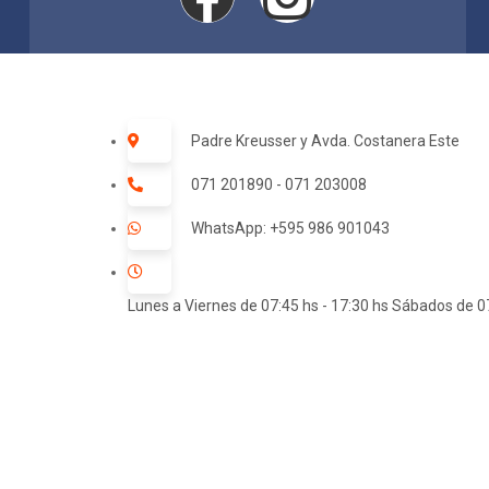
Padre Kreusser y Avda. Costanera Este
071 201890 - 071 203008
WhatsApp: +595 986 901043
Lunes a Viernes de 07:45 hs - 17:30 hs Sábados de 07