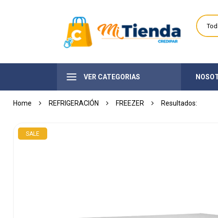
VER CATEGORIAS
NOSO
Home
REFRIGERACIÓN
FREEZER
SALE