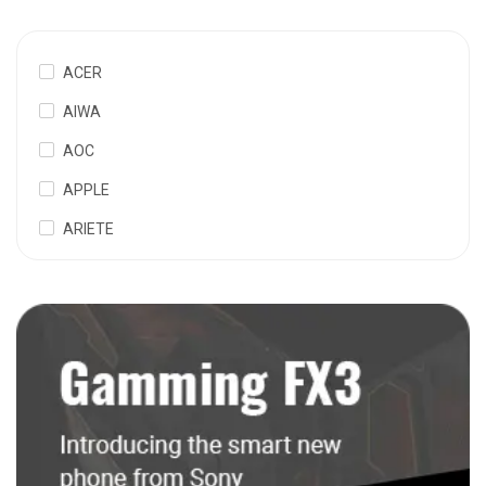
ACER
AIWA
AOC
APPLE
ARIETE