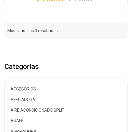
Mostrando los 3 resultados
Categorias
ACCESORIOS
AFEITADORA
AIRE ACONDICIONADO SPLIT
ANAFE
ASPIRADORA