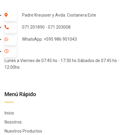
Padre Kreusser y Avda. Costanera Este
071 201890 - 071 203008
WhatsApp: +595 986 901043
Lunes a Viernes de 07:45 hs - 17:30 hs Sábados de 07:45 hs -
12:00hs.
Menú Rápido
Inicio
Nosotros
Nuestros Productos