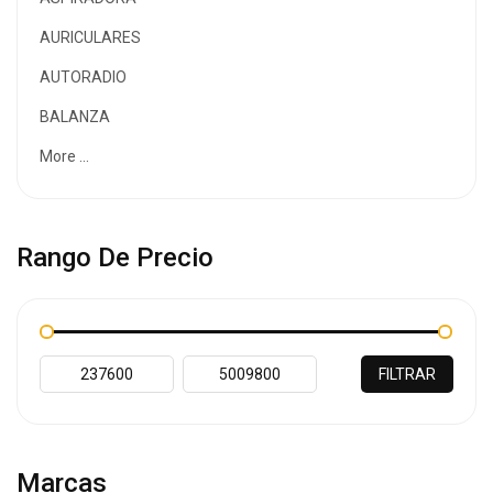
AURICULARES
AUTORADIO
BALANZA
More ...
Rango De Precio
FILTRAR
Marcas