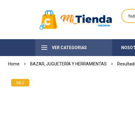
VER CATEGORIAS
NOSO
Home
BAZAR, JUGUETERÍA Y HERRAMIENTAS
SALE