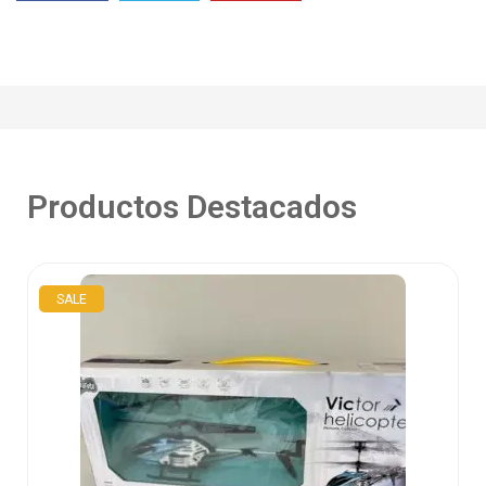
Productos Destacados
SALE