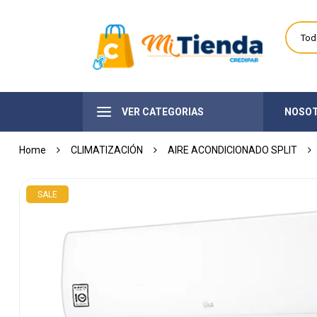
VER CATEGORIAS
NOSO
Home
CLIMATIZACIÓN
AIRE ACONDICIONADO SPLIT
SALE