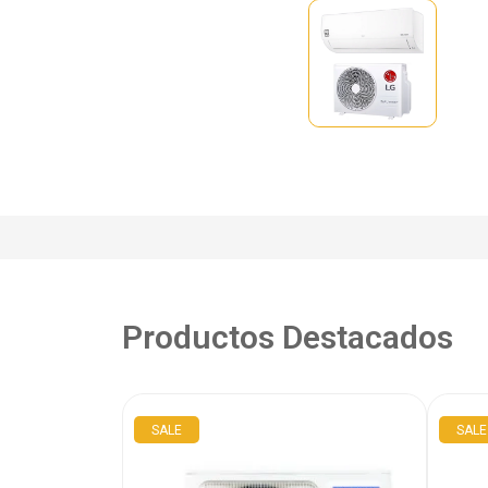
Productos Destacados
SALE
SALE